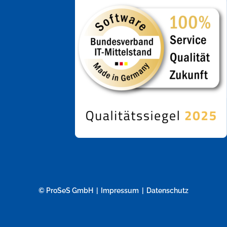
© ProSeS GmbH
Impressum
Datenschutz