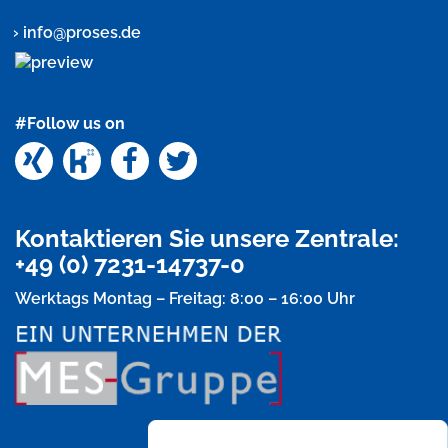
info@proses.de
#Follow us on
Xing
Kununu
Facebook
Twitter
Kontaktieren Sie unsere Zentrale:
+49 (0) 7231-14737-0
Werktags Montag – Freitag: 8:00 – 16:00 Uhr